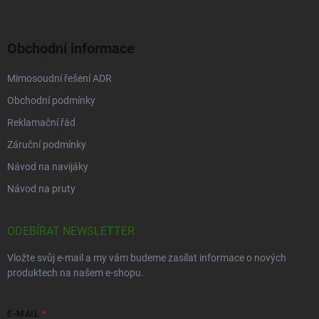
Obchodní informace
Mimosoudní řešení ADR
Obchodní podmínky
Reklamační řád
Záruční podmínky
Návod na navijáky
Návod na pruty
ODEBÍRAT NEWSLETTER
Vložte svůj e-mail a my vám budeme zasílat informace o nových
produktech na našem e-shopu.
E-MAIL