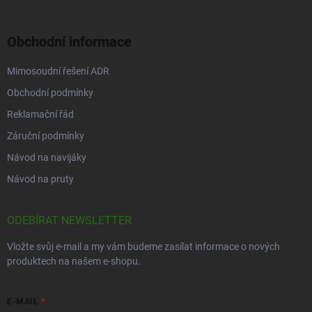
Obchodní informace
Mimosoudní řešení ADR
Obchodní podmínky
Reklamační řád
Záruční podmínky
Návod na navijáky
Návod na pruty
ODEBÍRAT NEWSLETTER
Vložte svůj e-mail a my vám budeme zasílat informace o nových
produktech na našem e-shopu.
E-MAIL