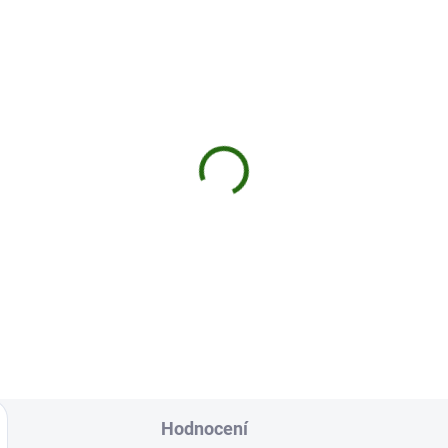
Hodnocení