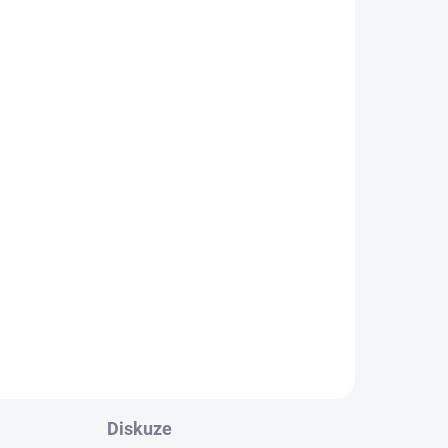
Diskuze