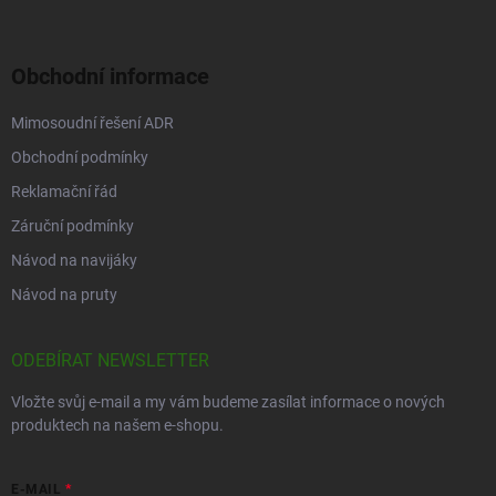
Obchodní informace
Mimosoudní řešení ADR
Obchodní podmínky
Reklamační řád
Záruční podmínky
Návod na navijáky
Návod na pruty
ODEBÍRAT NEWSLETTER
Vložte svůj e-mail a my vám budeme zasílat informace o nových
produktech na našem e-shopu.
E-MAIL