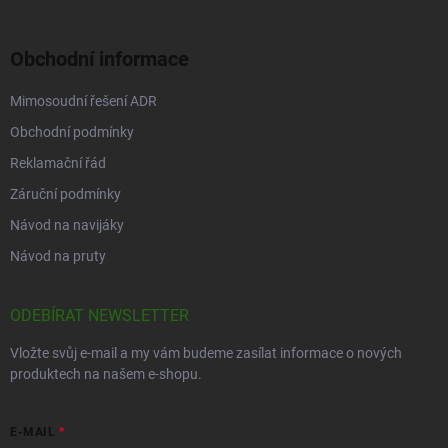
Obchodní informace
Mimosoudní řešení ADR
Obchodní podmínky
Reklamační řád
Záruční podmínky
Návod na navijáky
Návod na pruty
ODEBÍRAT NEWSLETTER
Vložte svůj e-mail a my vám budeme zasílat informace o nových
produktech na našem e-shopu.
E-MAIL