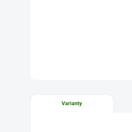
Varianty