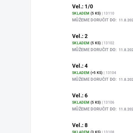
Vel.: 1/0
SKLADEM
(5 KS)
| 13110
MŮŽEME DORUČIT DO:
11.8.20
Vel.: 2
SKLADEM
(5 KS)
| 13102
MŮŽEME DORUČIT DO:
11.8.20
Vel.: 4
SKLADEM
(>5 KS)
| 13104
MŮŽEME DORUČIT DO:
11.8.20
Vel.: 6
SKLADEM
(5 KS)
| 13106
MŮŽEME DORUČIT DO:
11.8.20
Vel.: 8
SKLADEM
(3 KS)
| 13108