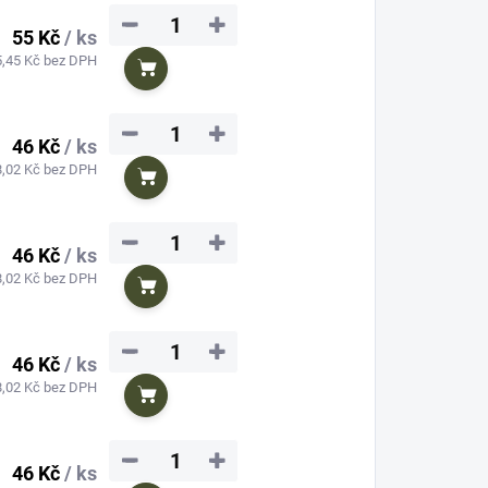
−
+
55 Kč
/ ks
5,45 Kč bez DPH
Do košíku
−
+
46 Kč
/ ks
8,02 Kč bez DPH
Do košíku
−
+
46 Kč
/ ks
8,02 Kč bez DPH
Do košíku
−
+
46 Kč
/ ks
8,02 Kč bez DPH
Do košíku
−
+
46 Kč
/ ks