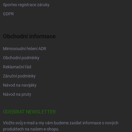
Sportex registrace záruky
GDPR
Obchodní informace
Mimosoudní řešení ADR
Obchodní podmínky
Reklamační řád
Záruční podmínky
Návod na navijáky
Návod na pruty
ODEBÍRAT NEWSLETTER
Vložte svůj e-mail a my vám budeme zasílat informace o nových
produktech na našem e-shopu.