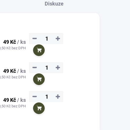
Diskuze
−
+
49 Kč
/ ks
0,50 Kč bez DPH
Do košíku
−
+
49 Kč
/ ks
0,50 Kč bez DPH
Do košíku
−
+
49 Kč
/ ks
0,50 Kč bez DPH
Do košíku