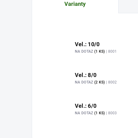
Varianty
Vel.: 10/0
NA DOTAZ
(1 KS)
| 8001
Vel.: 8/0
NA DOTAZ
(2 KS)
| 8002
Vel.: 6/0
NA DOTAZ
(1 KS)
| 8003