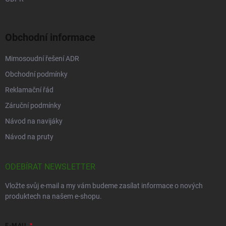
Obchodní informace
Mimosoudní řešení ADR
Obchodní podmínky
Reklamační řád
Záruční podmínky
Návod na navijáky
Návod na pruty
ODEBÍRAT NEWSLETTER
Vložte svůj e-mail a my vám budeme zasílat informace o nových
produktech na našem e-shopu.
E-MAIL