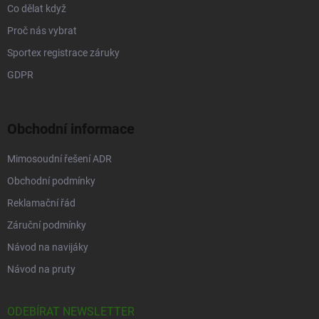
Co dělat když
Proč nás vybrat
Sportex registrace záruky
GDPR
Obchodní informace
Mimosoudní řešení ADR
Obchodní podmínky
Reklamační řád
Záruční podmínky
Návod na navijáky
Návod na pruty
ODEBÍRAT NEWSLETTER