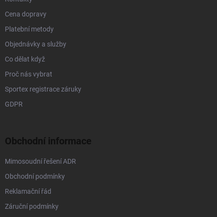
Cena dopravy
Platební metody
Objednávky a služby
Co dělat když
Proč nás vybrat
Sportex registrace záruky
GDPR
Obchodní informace
Mimosoudní řešení ADR
Obchodní podmínky
Reklamační řád
Záruční podmínky