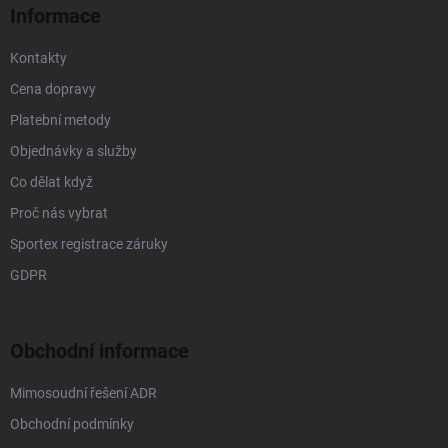
Informace
Kontakty
Cena dopravy
Platební metody
Objednávky a služby
Co dělat když
Proč nás vybrat
Sportex registrace záruky
GDPR
Obchodní informace
Mimosoudní řešení ADR
Obchodní podmínky