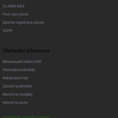
Co dělat když
Proč nás vybrat
Sportex registrace záruky
GDPR
Obchodní informace
Mimosoudní řešení ADR
Obchodní podmínky
Reklamační řád
Záruční podmínky
Návod na navijáky
Návod na pruty