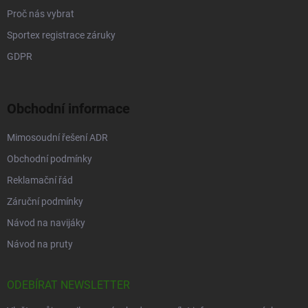
Proč nás vybrat
Sportex registrace záruky
GDPR
Obchodní informace
Mimosoudní řešení ADR
Obchodní podmínky
Reklamační řád
Záruční podmínky
Návod na navijáky
Návod na pruty
ODEBÍRAT NEWSLETTER