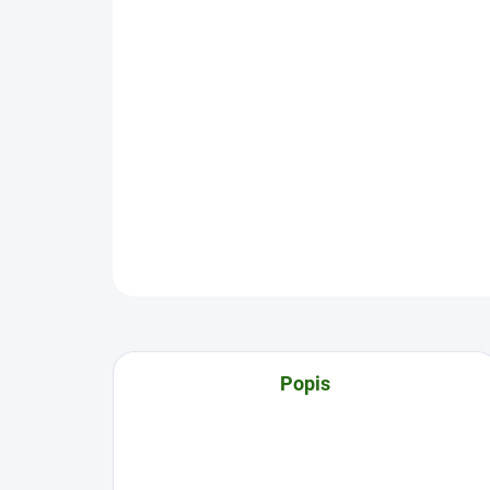
Popis