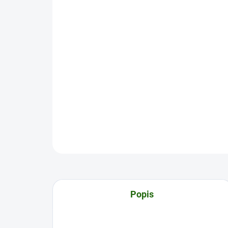
Popis