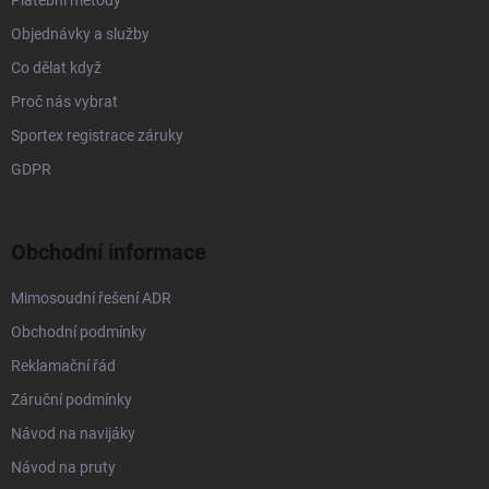
Objednávky a služby
Co dělat když
Proč nás vybrat
Sportex registrace záruky
GDPR
Obchodní informace
Mimosoudní řešení ADR
Obchodní podmínky
Reklamační řád
Záruční podmínky
Návod na navijáky
Návod na pruty