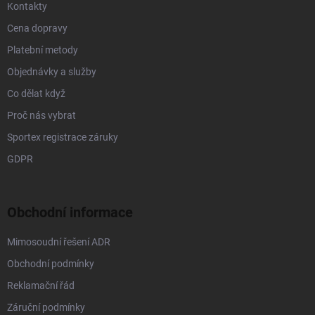
Kontakty
Cena dopravy
Platební metody
Objednávky a služby
Co dělat když
Proč nás vybrat
Sportex registrace záruky
GDPR
Obchodní informace
Mimosoudní řešení ADR
Obchodní podmínky
Reklamační řád
Záruční podmínky