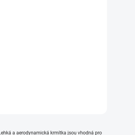
. Lehká a aerodynamická krmítka jsou vhodná pro