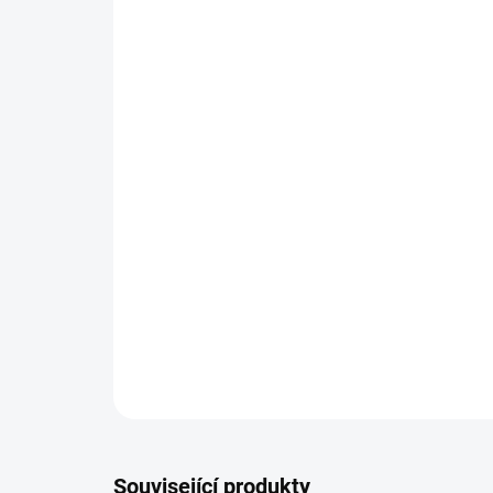
Související produkty