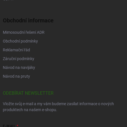
Obchodní informace
Mimosoudní řešení ADR
Obchodní podmínky
Reklamační řád
Záruční podmínky
Návod na navijáky
Návod na pruty
ODEBÍRAT NEWSLETTER
Vložte svůj e-mail a my vám budeme zasílat informace o nových
produktech na našem e-shopu.
E-MAIL