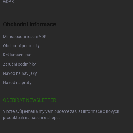
GDPR
Obchodní informace
Mimosoudní řešení ADR
Obchodní podmínky
Reklamační řád
Záruční podmínky
Návod na navijáky
Návod na pruty
ODEBÍRAT NEWSLETTER
Vložte svůj e-mail a my vám budeme zasílat informace o nových
produktech na našem e-shopu.