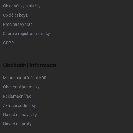
Objednávky a služby
Co dělat když
Proč nás vybrat
Sportex registrace záruky
GDPR
Obchodní informace
Mimosoudní řešení ADR
Obchodní podmínky
Reklamační řád
Záruční podmínky
Návod na navijáky
Návod na pruty