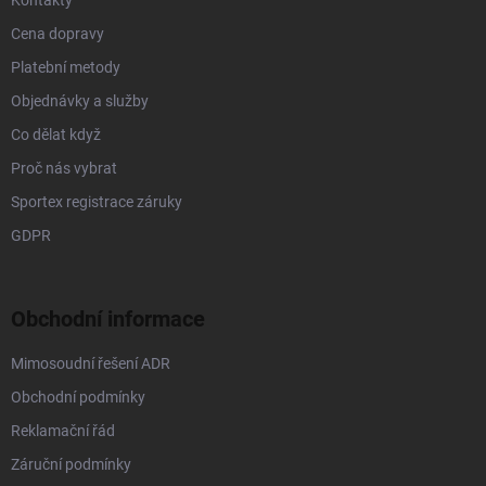
Kontakty
Cena dopravy
Platební metody
Objednávky a služby
Co dělat když
Proč nás vybrat
Sportex registrace záruky
GDPR
Obchodní informace
Mimosoudní řešení ADR
Obchodní podmínky
Reklamační řád
Záruční podmínky