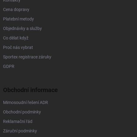
Kontakty
Cena dopravy
Platební metody
Objednávky a služby
Co dělat když
Proč nás vybrat
Sportex registrace záruky
GDPR
Obchodní informace
Mimosoudní řešení ADR
Obchodní podmínky
Reklamační řád
Záruční podmínky