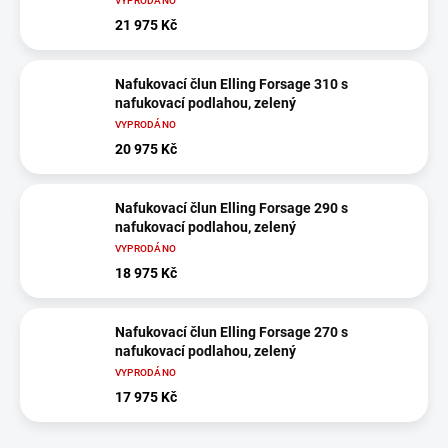
VYPRODÁNO
21 975 Kč
Nafukovací člun Elling Forsage 310 s
nafukovací podlahou, zelený
VYPRODÁNO
20 975 Kč
Nafukovací člun Elling Forsage 290 s
nafukovací podlahou, zelený
VYPRODÁNO
18 975 Kč
Nafukovací člun Elling Forsage 270 s
nafukovací podlahou, zelený
VYPRODÁNO
17 975 Kč