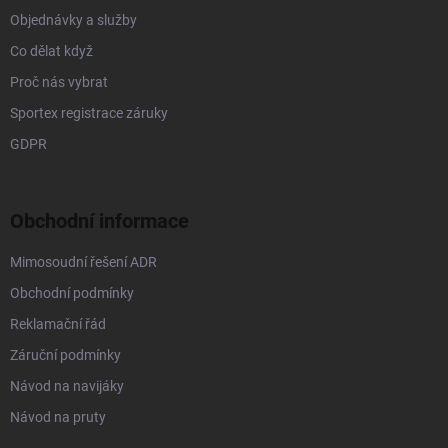
Objednávky a služby
Co dělat když
Proč nás vybrat
Sportex registrace záruky
GDPR
Obchodní informace
Mimosoudní řešení ADR
Obchodní podmínky
Reklamační řád
Záruční podmínky
Návod na navijáky
Návod na pruty