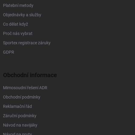
Platební metody
Objednávky a služby
Co dělat když
Proč nás vybrat
Sportex registrace záruky
GDPR
Obchodní informace
Mimosoudní řešení ADR
Obchodní podmínky
Reklamační řád
Záruční podmínky
Návod na navijáky
Návod na pruty