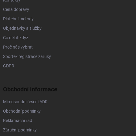
Kontakty
Cena dopravy
Platební metody
Objednávky a služby
Co dělat když
Proč nás vybrat
Sportex registrace záruky
GDPR
Obchodní informace
Mimosoudní řešení ADR
Obchodní podmínky
Reklamační řád
Záruční podmínky