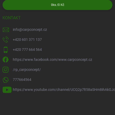
0
ks /
0 Kč
KONTAKT
info
@
carpconcept.cz
+420 601 371 137
+420 777 664 564
https://www.facebook.com/www.carpconcept.cz
/rp_carpconcept/
777664564
https://www.youtube.com/channel/UCQ2p7lt58aSHm8ihAkGJ