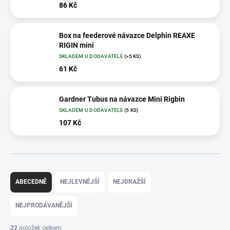
86 Kč
Box na feederové návazce Delphin REAXE
RIGIN mini
SKLADEM U DODAVATELE
(>5 KS)
61 Kč
Gardner Tubus na návazce Mini Rigbin
SKLADEM U DODAVATELE
(5 KS)
107 Kč
Ř
a
ABECEDNĚ
NEJLEVNĚJŠÍ
NEJDRAŽŠÍ
z
e
NEJPRODÁVANĚJŠÍ
n
í
22
položek celkem