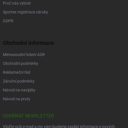
Proč nás vybrat
Sportex registrace záruky
GDPR
Obchodní informace
Mimosoudní řešení ADR
Obchodní podmínky
Reklamační řád
Záruční podmínky
Návod na navijáky
Návod na pruty
ODEBÍRAT NEWSLETTER
Vložte svůj e-mail a my vám budeme zasílat informace o nových