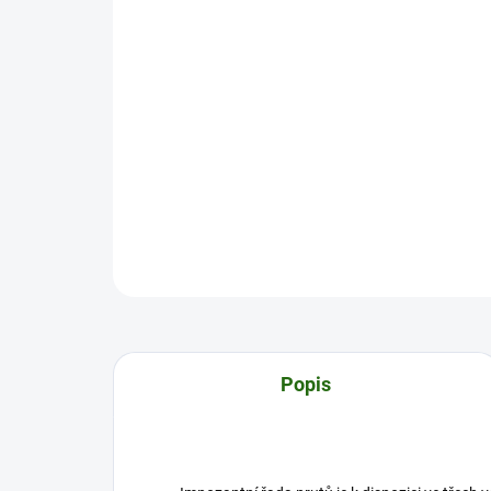
Popis