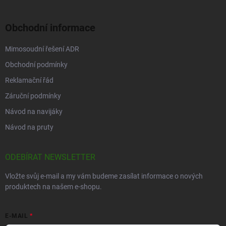
Obchodní informace
Mimosoudní řešení ADR
Obchodní podmínky
Reklamační řád
Záruční podmínky
Návod na navijáky
Návod na pruty
ODEBÍRAT NEWSLETTER
Vložte svůj e-mail a my vám budeme zasílat informace o nových
produktech na našem e-shopu.
E-MAIL