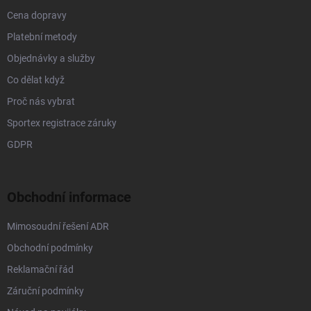
Cena dopravy
Platební metody
Objednávky a služby
Co dělat když
Proč nás vybrat
Sportex registrace záruky
GDPR
Obchodní informace
Mimosoudní řešení ADR
Obchodní podmínky
Reklamační řád
Záruční podmínky