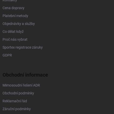
Kontakty
Cena dopravy
Platební metody
Objednávky a služby
Co dělat když
Proč nás vybrat
Sportex registrace záruky
GDPR
Obchodní informace
Mimosoudní řešení ADR
Obchodní podmínky
Reklamační řád
Záruční podmínky