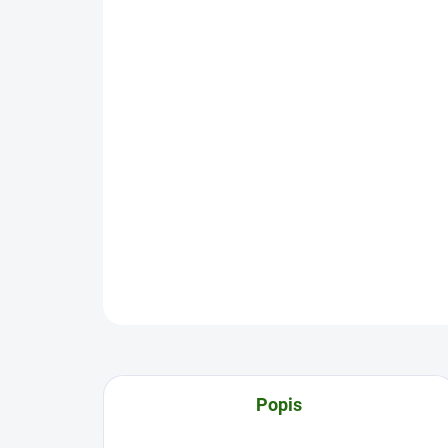
Popis