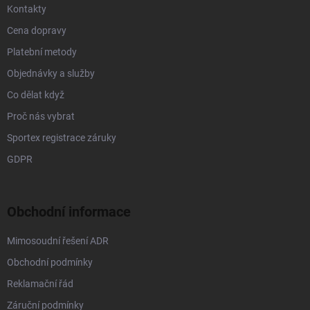
Kontakty
Cena dopravy
Platební metody
Objednávky a služby
Co dělat když
Proč nás vybrat
Sportex registrace záruky
GDPR
Obchodní informace
Mimosoudní řešení ADR
Obchodní podmínky
Reklamační řád
Záruční podmínky