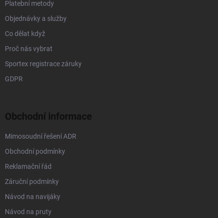
Platební metody
Objednávky a služby
Co dělat když
Proč nás vybrat
Sportex registrace záruky
GDPR
Obchodní informace
Mimosoudní řešení ADR
Obchodní podmínky
Reklamační řád
Záruční podmínky
Návod na navijáky
Návod na pruty