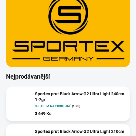
Nejprodávanější
Sportex prut Black Arrow G2 Ultra Light 240cm
1-7gr
SKLADEM NA PRODEJNĚ
(1 KS)
3 649 Kč
Sportex prut Black Arrow G2 Ultra Light 210cm