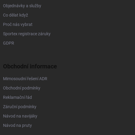
Objednávky a služby
Co dělat když
Proč nás vybrat
Sportex registrace záruky
GDPR
Obchodní informace
Mimosoudní řešení ADR
Obchodní podmínky
Reklamační řád
Záruční podmínky
Návod na navijáky
Návod na pruty