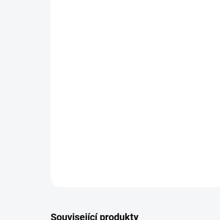
Související produkty