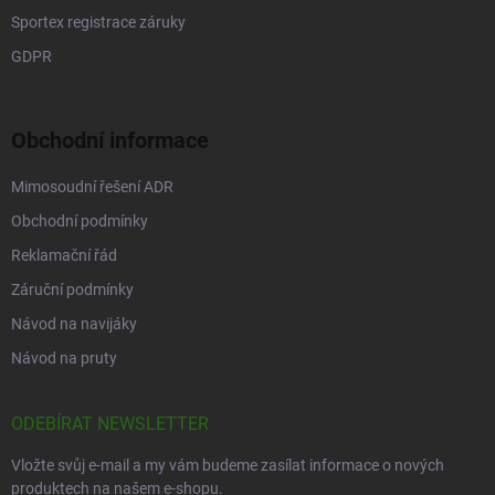
Sportex registrace záruky
GDPR
Obchodní informace
Mimosoudní řešení ADR
Obchodní podmínky
Reklamační řád
Záruční podmínky
Návod na navijáky
Návod na pruty
ODEBÍRAT NEWSLETTER
Vložte svůj e-mail a my vám budeme zasílat informace o nových
produktech na našem e-shopu.