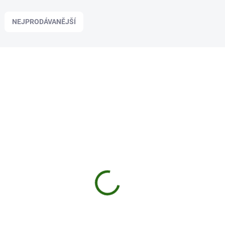
NEJPRODÁVANĚJŠÍ