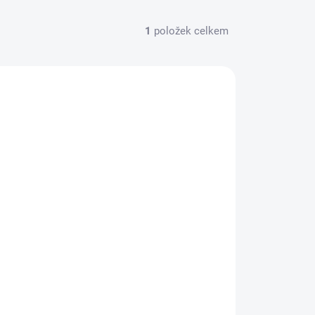
1
položek celkem