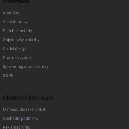
Informace
Kontakty
Cena dopravy
Platební metody
Objednávky a služby
Co dělat když
Proč nás vybrat
Sportex registrace záruky
GDPR
Obchodní informace
Mimosoudní řešení ADR
Obchodní podmínky
Reklamační řád