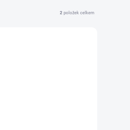
2
položek celkem