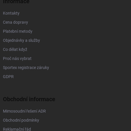
Informace
Kontakty
Cena dopravy
Platební metody
Objednávky a služby
Co dělat když
Proč nás vybrat
Sportex registrace záruky
GDPR
Obchodní informace
Mimosoudní řešení ADR
Obchodní podmínky
Reklamační řád