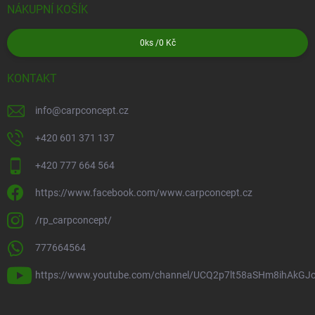
NÁKUPNÍ KOŠÍK
0
ks /
0 Kč
KONTAKT
info
@
carpconcept.cz
+420 601 371 137
+420 777 664 564
https://www.facebook.com/www.carpconcept.cz
/rp_carpconcept/
777664564
https://www.youtube.com/channel/UCQ2p7lt58aSHm8ihAkGJ