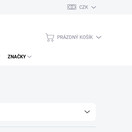
CZK
PRÁZDNÝ KOŠÍK
NÁKUPNÍ
KOŠÍK
ZNAČKY