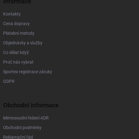
Informace
Kontakty
Cena dopravy
Platební metody
Objednávky a služby
Co dělat když
Proč nás vybrat
Sportex registrace záruky
GDPR
Obchodní informace
Mimosoudní řešení ADR
Obchodní podmínky
Reklamační řád