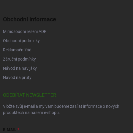
Obchodní informace
Mimosoudní řešení ADR
Obchodní podmínky
Reklamační řád
Záruční podmínky
Návod na navijáky
Návod na pruty
ODEBÍRAT NEWSLETTER
Vložte svůj e-mail a my vám budeme zasílat informace o nových
produktech na našem e-shopu.
E-MAIL