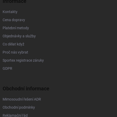
Informace
Kontakty
Cena dopravy
Platební metody
Objednávky a služby
Co dělat když
Proč nás vybrat
Sportex registrace záruky
GDPR
Obchodní informace
Mimosoudní řešení ADR
Obchodní podmínky
Reklamační řád