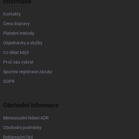
Informace
Kontakty
Cena dopravy
Platební metody
Objednávky a služby
Co dělat když
Proč nás vybrat
Sportex registrace záruky
GDPR
Obchodní informace
Mimosoudní řešení ADR
Obchodní podmínky
Reklamační řád